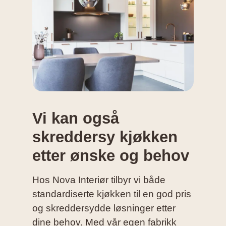
Vi kan også
skreddersy kjøkken
etter ønske og behov
Hos Nova Interiør tilbyr vi både
standardiserte kjøkken til en god pris
og skreddersydde løsninger etter
dine behov. Med vår egen fabrikk