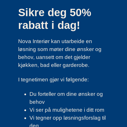
Sikre deg 50%
rabatt i dag!
Nova Interiør kan utarbeide en
løsning som møter dine ønsker og
behov, uansett om det gjelder
kjøkken, bad eller garderobe.
I tegnetimen gjør vi følgende:
Du forteller om dine ønsker og
behov
Vi ser på mulighetene i ditt rom
Vi tegner opp løsningsforslag til
deg