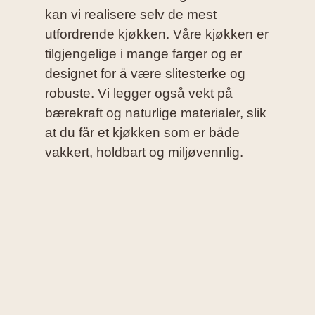
kan vi realisere selv de mest
utfordrende kjøkken. Våre kjøkken er
tilgjengelige i mange farger og er
designet for å være slitesterke og
robuste. Vi legger også vekt på
bærekraft og naturlige materialer, slik
at du får et kjøkken som er både
vakkert, holdbart og miljøvennlig.