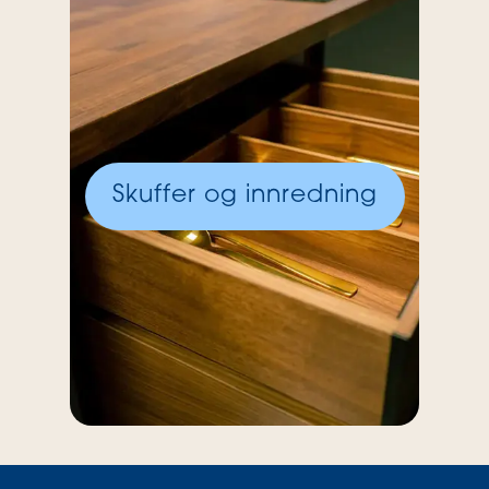
Skuffer og innredning