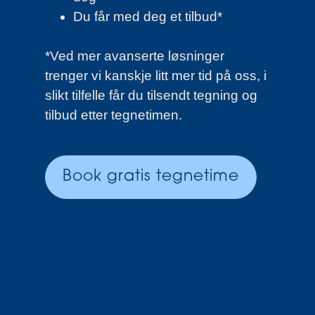
Du får med deg et tilbud*
*Ved mer avanserte løsninger
trenger vi kanskje litt mer tid på oss, i
slikt tilfelle får du tilsendt tegning og
tilbud etter tegnetimen.
Book gratis tegnetime