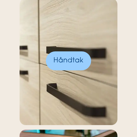
Håndtak