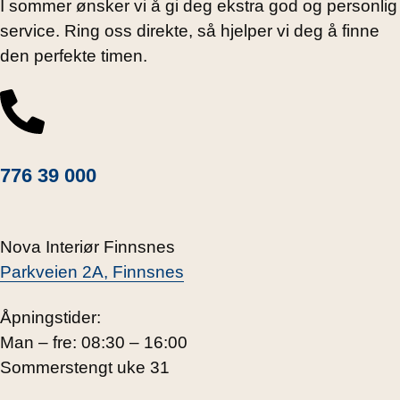
I sommer ønsker vi å gi deg ekstra god og personlig
service. Ring oss direkte, så hjelper vi deg å finne
den perfekte timen.
776 39 000
Nova Interiør Finnsnes
Parkveien 2A, Finnsnes
Åpningstider:
Man – fre: 08:30 – 16:00
Sommerstengt uke 31