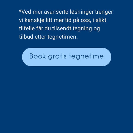
*Ved mer avanserte løsninger trenger
vi kanskje litt mer tid på oss, i slikt
tilfelle får du tilsendt tegning og
tilbud etter tegnetimen.
Book gratis tegnetime