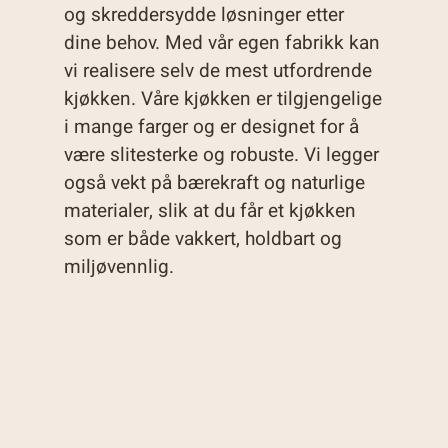
og skreddersydde løsninger etter
dine behov. Med vår egen fabrikk kan
vi realisere selv de mest utfordrende
kjøkken. Våre kjøkken er tilgjengelige
i mange farger og er designet for å
være slitesterke og robuste. Vi legger
også vekt på bærekraft og naturlige
materialer, slik at du får et kjøkken
som er både vakkert, holdbart og
miljøvennlig.