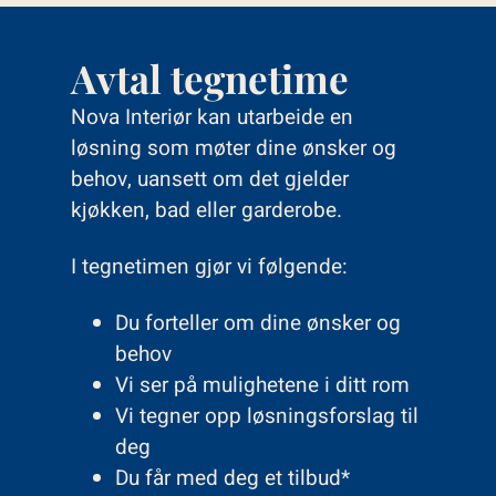
Avtal tegnetime
Nova Interiør kan utarbeide en
løsning som møter dine ønsker og
behov, uansett om det gjelder
kjøkken, bad eller garderobe.
I tegnetimen gjør vi følgende:
Du forteller om dine ønsker og
behov
Vi ser på mulighetene i ditt rom
Vi tegner opp løsningsforslag til
deg
Du får med deg et tilbud*