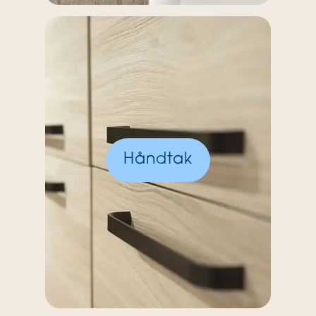
Håndtak