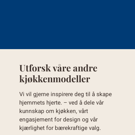
Utforsk våre andre
kjøkkenmodeller
Vi vil gjerne inspirere deg til å skape
hjemmets hjerte. – ved å dele vår
kunnskap om kjøkken, vårt
engasjement for design og vår
kjærlighet for bærekraftige valg.