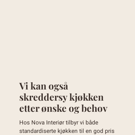
Vi kan også
skreddersy kjøkken
etter ønske og behov
Hos Nova Interiør tilbyr vi både
standardiserte kjøkken til en god pris