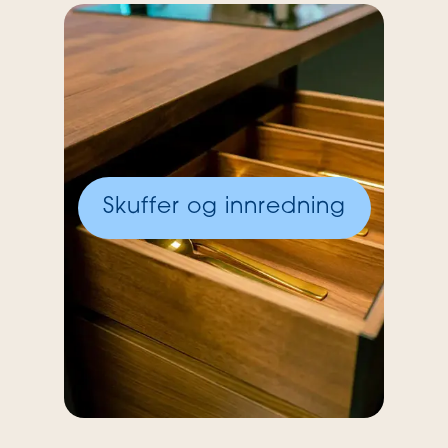
Skuffer og innredning