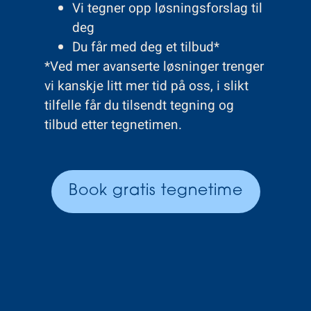
Vi tegner opp løsningsforslag til
deg
Du får med deg et tilbud*
*Ved mer avanserte løsninger trenger
vi kanskje litt mer tid på oss, i slikt
tilfelle får du tilsendt tegning og
tilbud etter tegnetimen.
Book gratis tegnetime