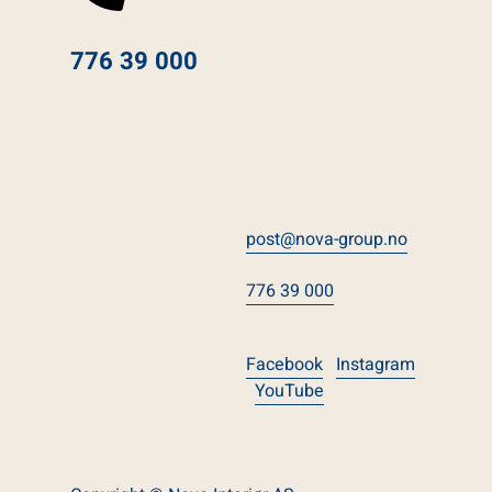
776 39 000
post@nova-group.no
776 39 000
Facebook
Instagram
YouTube