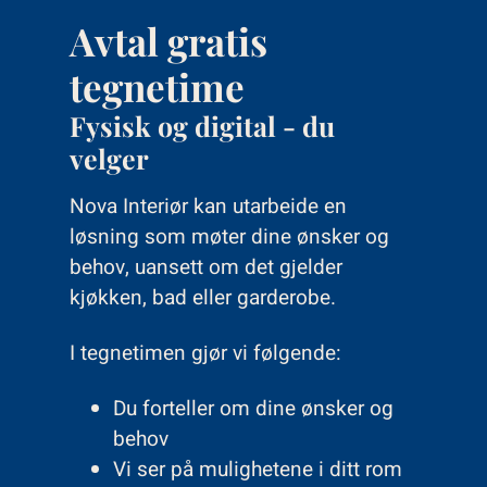
Avtal gratis
tegnetime
Fysisk og digital - du
velger
Nova Interiør kan utarbeide en
løsning som møter dine ønsker og
behov, uansett om det gjelder
kjøkken, bad eller garderobe.
I tegnetimen gjør vi følgende:
Du forteller om dine ønsker og
behov
Vi ser på mulighetene i ditt rom